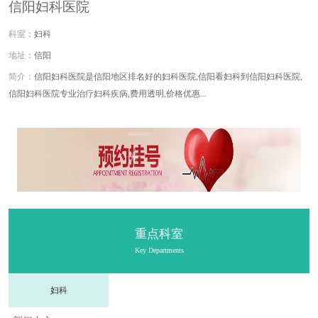
信阳妇科医院
妇科
信阳
信阳妇科医院是信阳地区排名好的妇科医院,信阳看妇科到信阳妇科医院,
信阳妇科医院专业治疗妇科疾病,费用透明,价格优惠...
重点科室
Key Departments
妇科