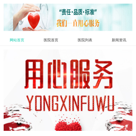
网站首页
医院首页
医院列表
新闻资讯