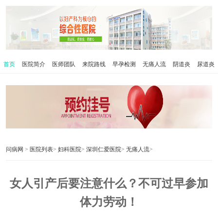
首页
医院简介
医师团队
来院路线
早孕检测
无痛人流
阴道炎
尿道炎
问病网
>
医院列表
>
妇科医院
>
深圳仁爱医院
>
无痛人流
>
女人引产后要注意什么？不可过早参加
体力劳动！