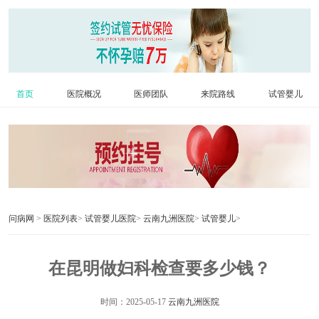
首页
医院概况
医师团队
来院路线
试管婴儿
问病网
>
医院列表
>
试管婴儿医院
>
云南九洲医院
>
试管婴儿
>
在昆明做妇科检查要多少钱？
时间：2025-05-17
云南九洲医院