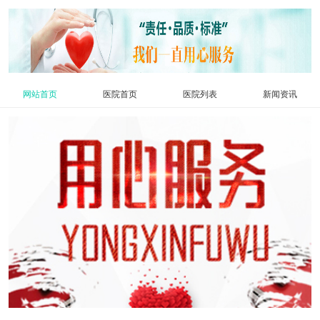
网站首页
医院首页
医院列表
新闻资讯