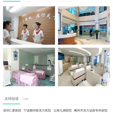
友情链接
Links
深圳仁爱医院
宁波鄞州新东方医院
云南九洲医院
郴州市东方泌尿专科医院