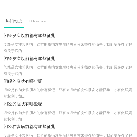
热门动态
Hot Information
闭经发病以前都有哪些征兆
闭经是女性常见病，这样的疾病发生后给患者带来很多的伤害，我们要多多了解
有关于它的...
闭经发病以前都有哪些征兆
闭经是女性常见病，这样的疾病发生后给患者带来很多的伤害，我们要多多了解
有关于它的...
闭经的症状有哪些呢
月经是作为女性朋友的特有标记，只有来月经的女性朋友才能怀孕，才有做妈妈
的权利，如...
闭经的症状有哪些呢
月经是作为女性朋友的特有标记，只有来月经的女性朋友才能怀孕，才有做妈妈
的权利，如...
闭经在发病前都有哪些征兆
闭经是女性常见病，这样的疾病发生后给患者带来很多的伤害，我们要多多了解