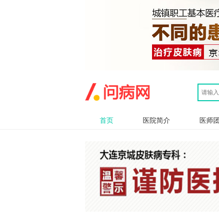
首页
医院简介
医师