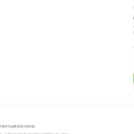
不能作为诊断及医疗的依据。