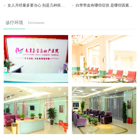
女人月经量多要当心 别是几种疾病导致的
白带带血有哪些症状 是哪些因素引起的呢？
诊疗环境
Environment